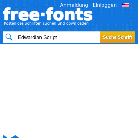
Anmeldung
Einloggen
free·fonts
Kostenlose Schriften suchen und downloaden