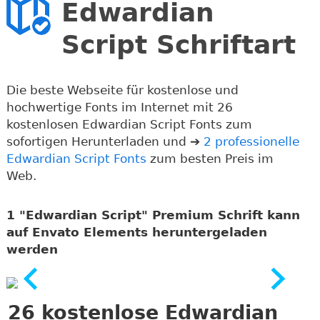
Edwardian
Script Schriftart
Die beste Webseite für kostenlose und
hochwertige Fonts im Internet mit 26
kostenlosen Edwardian Script Fonts zum
sofortigen Herunterladen und ➔
2 professionelle
Edwardian Script Fonts
zum besten Preis im
Web.
1 "Edwardian Script" Premium Schrift kann
auf Envato Elements heruntergeladen
werden
26
kostenlose Edwardian