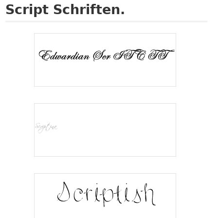
Script Schriften.