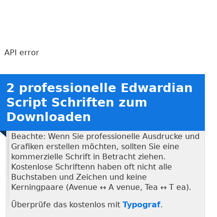
API error
2 professionelle Edwardian
Script Schriften zum
Downloaden
Beachte: Wenn Sie professionelle Ausdrucke und
Grafiken erstellen möchten, sollten Sie eine
kommerzielle Schrift in Betracht ziehen.
Kostenlose Schriftenn haben oft nicht alle
Buchstaben und Zeichen und keine
Kerningpaare (Avenue ↔ A venue, Tea ↔ T ea).
Überprüfe das kostenlos mit
Typograf
.