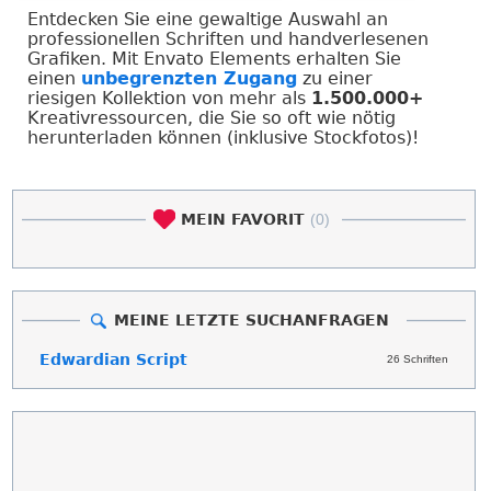
Entdecken Sie eine gewaltige Auswahl an
professionellen Schriften und handverlesenen
Grafiken. Mit Envato Elements erhalten Sie
einen
unbegrenzten Zugang
zu einer
riesigen Kollektion von mehr als
1.500.000+
Kreativressourcen, die Sie so oft wie nötig
herunterladen können (inklusive Stockfotos)!
MEIN FAVORIT
(0)
MEINE LETZTE SUCHANFRAGEN
Edwardian Script
26 Schriften