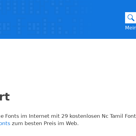
Mein
rt
e Fonts im Internet mit 29 kostenlosen Nc Tamil Fon
onts
zum besten Preis im Web.