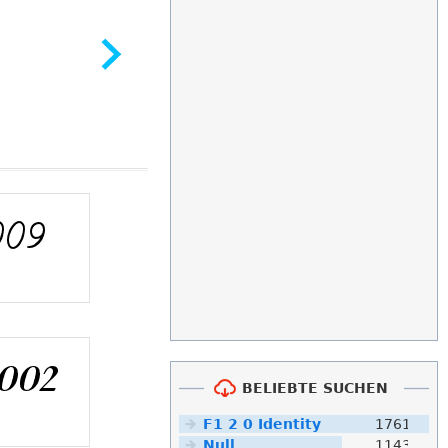
BELIEBTE SUCHEN
F1 2 0 Identity
1761
Null
1143