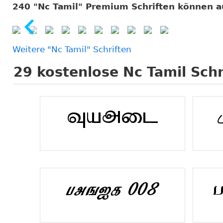
240 "Nc Tamil" Premium Schriften können 
Weitere "Nc Tamil" Schriften
29
kostenlose Nc Tamil Schr