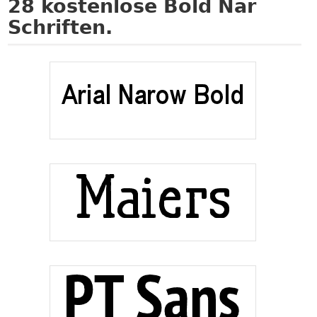
28
kostenlose Bold Nar
Schriften.