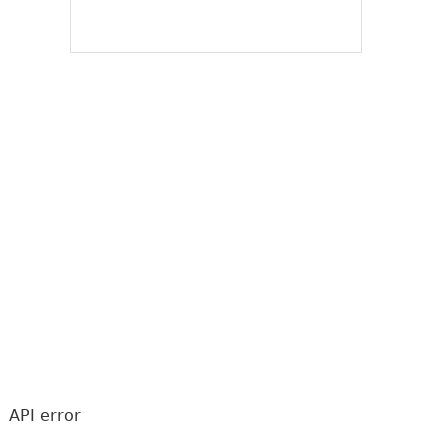
API error