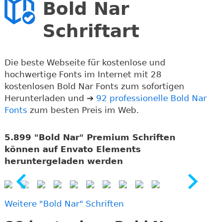
Bold Nar
Schriftart
Die beste Webseite für kostenlose und
hochwertige Fonts im Internet mit 28
kostenlosen Bold Nar Fonts zum sofortigen
Herunterladen und ➔
92 professionelle Bold Nar
Fonts
zum besten Preis im Web.
5.899 "Bold Nar" Premium Schriften
können auf Envato Elements
heruntergeladen werden
Weitere "Bold Nar" Schriften