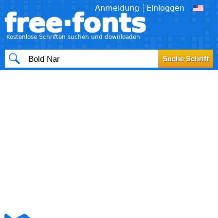
Anmeldung
Einloggen
free·fonts
Kostenlose Schriften suchen und downloaden