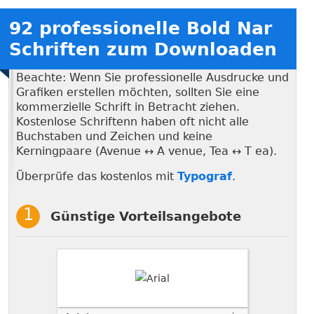
92 professionelle Bold Nar
Schriften zum Downloaden
Beachte: Wenn Sie professionelle Ausdrucke und
Grafiken erstellen möchten, sollten Sie eine
kommerzielle Schrift in Betracht ziehen.
Kostenlose Schriftenn haben oft nicht alle
Buchstaben und Zeichen und keine
Kerningpaare (Avenue ↔ A venue, Tea ↔ T ea).
Überprüfe das kostenlos mit
Typograf
.
Günstige Vorteilsangebote