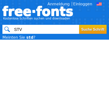
Anmeldung
Einloggen
free·fonts
Kostenlose Schriften suchen und downloaden
Meinten Sie
std
?