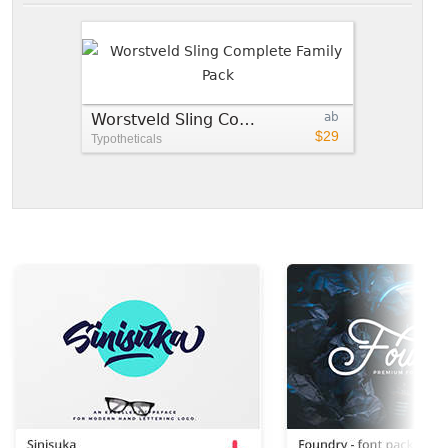
Worstveld Sling Complete Family Pack
ab
$29
Typotheticals