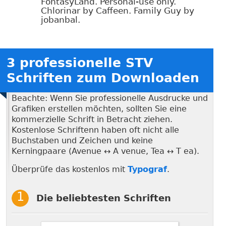
FontasyLand. Personal-use only.
Chlorinar by Caffeen. Family Guy by
jobanbal.
3 professionelle STV
Schriften zum Downloaden
Beachte: Wenn Sie professionelle Ausdrucke und
Grafiken erstellen möchten, sollten Sie eine
kommerzielle Schrift in Betracht ziehen.
Kostenlose Schriftenn haben oft nicht alle
Buchstaben und Zeichen und keine
Kerningpaare (Avenue ↔ A venue, Tea ↔ T ea).
Überprüfe das kostenlos mit
Typograf
.
Die beliebtesten Schriften