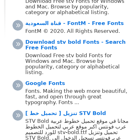
Download Free stv Fonts for Windows
and Mac. Browse by popularity,
category or alphabetical listing.
قناة السعودية - FontM - Free Fonts
FontM © 2020. All Rights Reserved.
Download stv bold Fonts - Search
Free Fonts
Download Free stv bold Fonts for
Windows and Mac. Browse by
popularity, category or alphabetical
listing.
Google Fonts
Fonts. Making the web more beautiful,
fast, and open through great
typography. Fonts ...
[ تحميل خط ] تنزيل STV Bold
STV Bold مجانا في موقع تحميل خطوط عربية
عرب فونتس اكبر موقع عربي لتحميل الخطوط
للورد للتصميم stv-bold.ttf تحميل وتنزيل
STV Bold. عربـ فونتسـ تسجيل الدخول الى