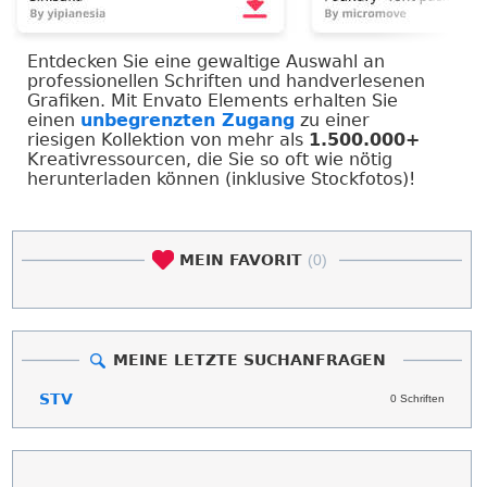
Entdecken Sie eine gewaltige Auswahl an
professionellen Schriften und handverlesenen
Grafiken. Mit Envato Elements erhalten Sie
einen
unbegrenzten Zugang
zu einer
riesigen Kollektion von mehr als
1.500.000+
Kreativressourcen, die Sie so oft wie nötig
herunterladen können (inklusive Stockfotos)!
MEIN FAVORIT
(0)
MEINE LETZTE SUCHANFRAGEN
STV
0 Schriften