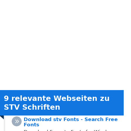
9 relevante Webseiten zu
STV Schriften
Download stv Fonts - Search Free
Fonts