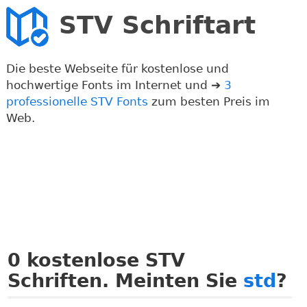
STV Schriftart
Die beste Webseite für kostenlose und
hochwertige Fonts im Internet und ➔
3
professionelle STV Fonts
zum besten Preis im
Web.
0
kostenlose STV
Schriften. Meinten Sie
std
?