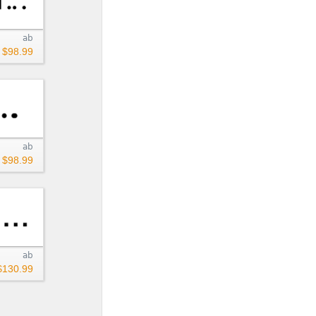
ab
$98.99
ab
$98.99
ab
$130.99