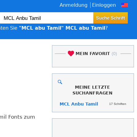
Anmeldung
Einloggen
ten Sie
"MCL abu Tamil" MCL abu Tamil
?
MEIN FAVORIT
(0)
MEINE LETZTE
SUCHANFRAGEN
MCL Anbu Tamil
17 Schriften
mil Fonts zum