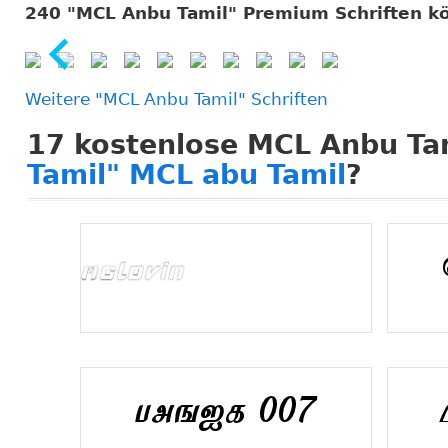
240 "MCL Anbu Tamil" Premium Schriften k
Weitere "MCL Anbu Tamil" Schriften
17
kostenlose MCL Anbu Tam
Tamil" MCL abu Tamil
?