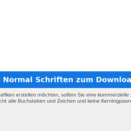
ra Normal Schriften zum Downlo
iken erstellen möchten, sollten Sie eine kommerzielle S
nicht alle Buchstaben und Zeichen und keine Kerningpaa