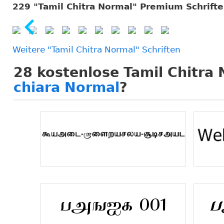
229 "Tamil Chitra Normal" Premium Schrif
Weitere "Tamil Chitra Normal" Schriften
28
kostenlose Tamil Chitra 
chiara Normal
?